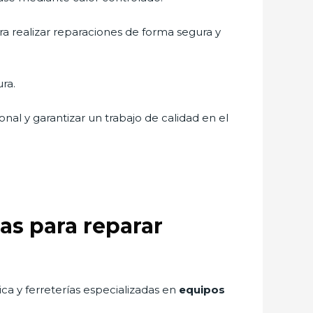
a realizar reparaciones de forma segura y
ra.
al y garantizar un trabajo de calidad en el
as para reparar
ca y ferreterías especializadas en
equipos