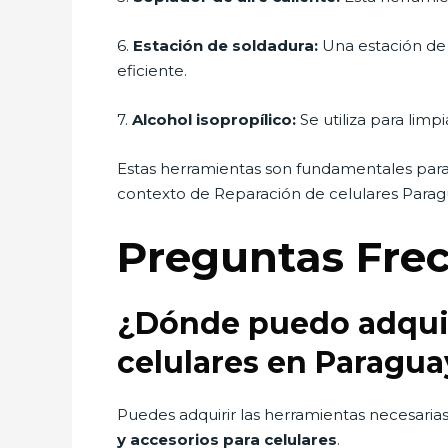
6.
Estación de soldadura:
Una estación de 
eficiente.
7.
Alcohol isopropílico:
Se utiliza para lim
Estas herramientas son fundamentales para l
contexto de Reparación de celulares Parag
Preguntas Fre
¿Dónde puedo adquiri
celulares en Paragua
Puedes adquirir las herramientas necesarias
y accesorios para celulares
.