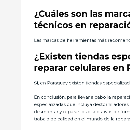
¿Cuáles son las mar
técnicos en reparaci
Las marcas de herramientas más recomenda
¿Existen tiendas esp
reparar celulares en
Sí
, en Paraguay existen tiendas especializad
En conclusión, para llevar a cabo la repar
especializadas que incluya destornilladores
desmontar y reparar los dispositivos de for
trabajo de calidad en el mundo de la repar