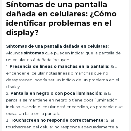
Síntomas de una pantalla
dañada en celulares: ¿Cómo
identificar problemas en el
display?
Síntomas de una pantalla dañada en celulares:
Algunos
síntomas
que pueden indicar que la pantalla de
un celular está dañada incluyen:
1.
Presencia de líneas o manchas en la pantalla:
Si al
encender el celular notas líneas o manchas que no
desaparecen, podría ser un indicio de un problema en el
display.
2.
Pantalla en negro o con poca iluminación:
Si la
pantalla se mantiene en negro o tiene poca iluminación
incluso cuando el celular está encendido, es probable que
exista un fallo en la pantalla.
3.
Touchscreen no responde correctamente:
Si el
touchscreen del celular no responde adecuadamente a