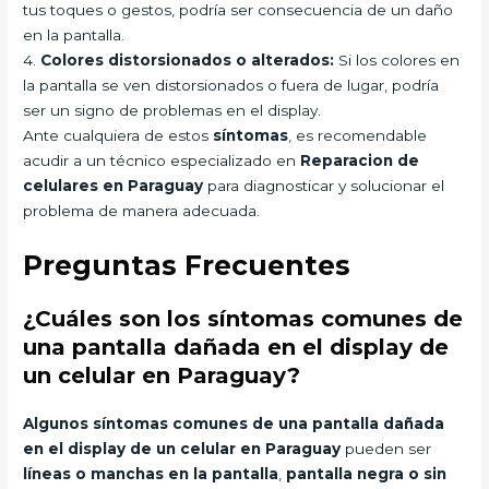
tus toques o gestos, podría ser consecuencia de un daño
en la pantalla.
4.
Colores distorsionados o alterados:
Si los colores en
la pantalla se ven distorsionados o fuera de lugar, podría
ser un signo de problemas en el display.
Ante cualquiera de estos
síntomas
, es recomendable
acudir a un técnico especializado en
Reparacion de
celulares en Paraguay
para diagnosticar y solucionar el
problema de manera adecuada.
Preguntas Frecuentes
¿Cuáles son los síntomas comunes de
una pantalla dañada en el display de
un celular en Paraguay?
Algunos síntomas comunes de una pantalla dañada
en el display de un celular en Paraguay
pueden ser
líneas o manchas en la pantalla
,
pantalla negra o sin