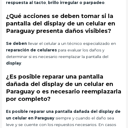
respuesta al tacto
,
brillo irregular o parpadeo
.
¿Qué acciones se deben tomar si la
pantalla del display de un celular en
Paraguay presenta daños visibles?
Se deben
llevar el celular a un técnico especializado en
reparación de celulares
para evaluar los daños y
determinar si es necesario reemplazar la pantalla del
display
.
¿Es posible reparar una pantalla
dañada del display de un celular en
Paraguay o es necesario reemplazarla
por completo?
Es posible reparar una pantalla dañada del display de
un celular en Paraguay
siempre y cuando el daño sea
leve y se cuente con los repuestos necesarios. En casos