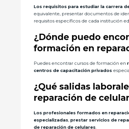
Los requisitos para estudiar la carrera 
equivalente, presentar documentos de identi
requisitos específicos de cada institución 
¿Dónde puedo encont
formación en reparac
Puedes encontrar cursos de formación en
centros de capacitación privados
especia
¿Qué salidas laboral
reparación de celula
Los profesionales formados en reparaci
especializadas
,
prestar servicios de repa
de reparación de celulares
.