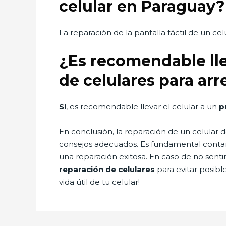
celular en Paraguay?
La reparación de la pantalla táctil de un 
¿Es recomendable lle
de celulares para arr
Sí
, es recomendable llevar el celular a un
p
En conclusión, la reparación de un celular 
consejos adecuados. Es fundamental contar 
una reparación exitosa. En caso de no sent
reparación de celulares
para evitar posib
vida útil de tu celular!