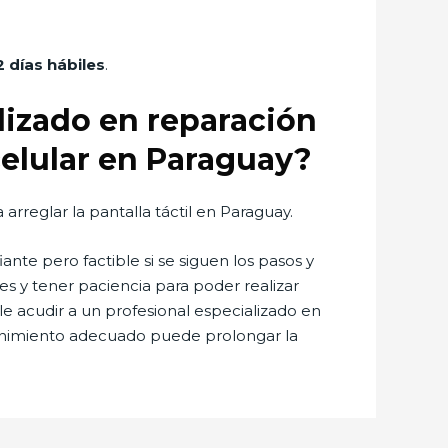
 días hábiles
.
lizado en reparación
 celular en Paraguay?
 arreglar la pantalla táctil en Paraguay.
nte pero factible si se siguen los pasos y
s y tener paciencia para poder realizar
 acudir a un profesional especializado en
tenimiento adecuado puede prolongar la