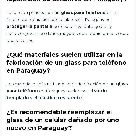
La función principal de un
glass para teléfono
en el
ámbito de reparación de celulares en Paraguay es
proteger la pantalla
del dispositivo ante golpes y
arañazos, evitando daños mayores que requieran costosas
reparaciones.
¿Qué materiales suelen utilizar en la
fabricación de un glass para teléfono
en Paraguay?
Los materiales más utilizados en la fabricación de un
glass
para teléfono
en Paraguay suelen ser el
vidrio
templado
y el
plástico resistente
.
¿Es recomendable reemplazar el
glass de un celular dañado por uno
nuevo en Paraguay?