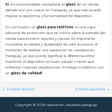
Sí
, es recomendable reemplazar el
glass
de un celular
dañado por uno nuevo en Paraguay, ya que esto puede
mejorar la apariencia y funcionalidad del dispositivo.
En conclusión, un
glass para teléfono
es una capa
adicional de protección que se coloca sobre la pantalla del
celular para prevenir rayones y roturas. Es importante
considerar la calidad y durabilidad de este accesorio al
momento de realizar una reparación de celulares en
Paraguay, ya que puede significar la diferencia entre
mantener el dispositivo en buen estado o tener que
enfrentar costosas reparaciones. ¡Protege tu teléfono con
un
glass de calidad!
←
Entrada anterior
Entrada siguiente
→
Copyright © 2026 reparacion celulares paraguay