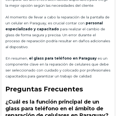
la mejor opción según las necesidades del cliente.
Al momento de llevar a cabo la reparación de la pantalla de
un celular en Paraguay, es crucial contar con
personal
especializado y capacitado
para realizar el cambio de
glass de forma segura y precisa. Un error durante el
proceso de reparación podría resultar en daños adicionales
al dispositivo.
En resumen,
el glass para teléfono en Paraguay
es un
componente clave en la reparación de celulares que debe
ser seleccionado con cuidado y colocado por profesionales
capacitados para garantizar un trabajo de calidad.
Preguntas Frecuentes
¿Cuál es la función principal de un
glass para teléfono en el ámbito de
reparación de celulares en Paraguay?