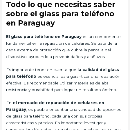
Todo lo que necesitas saber
sobre el glass para teléfono
en Paraguay
El glass para teléfono en Paraguay
es un componente
fundamental en la reparación de celulares. Se trata de la
capa externa de protección que cubre la pantalla del
dispositivo, ayudando a prevenir daños y arañazos.
Es importante tener en cuenta que
la calidad del glass
para teléfono
es esencial para garantizar una reparación
efectiva. Es recomendable utilizar materiales de alta
resistencia y durabilidad para lograr un resultado óptimo.
En
el mercado de reparación de celulares en
Paraguay
, es posible encontrar una variedad de opciones
de glass para teléfono, cada una con sus propias
características y precios. Es importante investigar y
comparar las diferentes alternativas disponibles para elegir