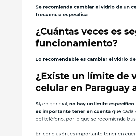
Se recomienda cambiar el vidrio de un c
frecuencia específica
.
¿Cuántas veces es seg
funcionamiento?
Lo recomendable es cambiar el vidrio de 
¿Existe un límite de
celular en Paraguay a
Sí,
en general,
no hay un límite específico
es importante tener en cuenta
que cada v
del teléfono, por lo que se recomienda busc
En conclusión, es importante tener en cue