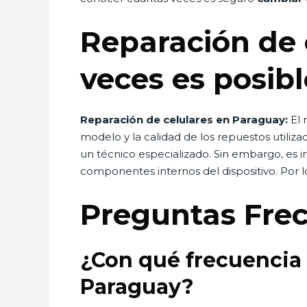
Reparación de 
veces es posibl
Reparación de celulares en Paraguay:
El 
modelo y la calidad de los repuestos utiliza
un técnico especializado. Sin embargo, es i
componentes internos del dispositivo. Por l
Preguntas Fre
¿Con qué frecuencia 
Paraguay?