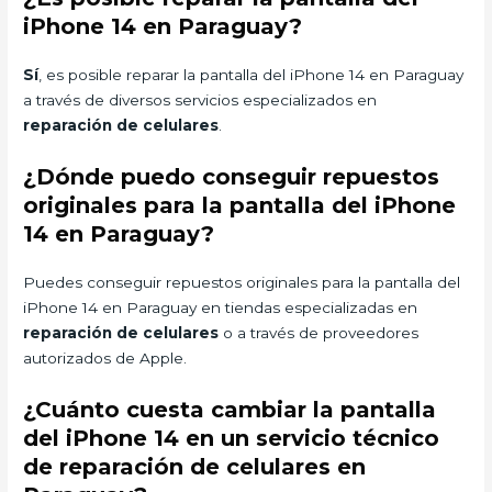
iPhone 14 en Paraguay?
Sí
, es posible reparar la pantalla del iPhone 14 en Paraguay
a través de diversos servicios especializados en
reparación de celulares
.
¿Dónde puedo conseguir repuestos
originales para la pantalla del iPhone
14 en Paraguay?
Puedes conseguir repuestos originales para la pantalla del
iPhone 14 en Paraguay en tiendas especializadas en
reparación de celulares
o a través de proveedores
autorizados de Apple.
¿Cuánto cuesta cambiar la pantalla
del iPhone 14 en un servicio técnico
de reparación de celulares en