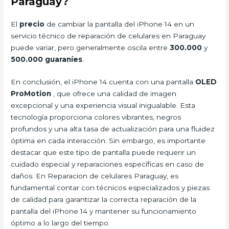
Paraguay?
El
precio
de cambiar la pantalla del iPhone 14 en un
servicio técnico de reparación de celulares en Paraguay
puede variar, pero generalmente oscila entre
300.000
y
500.000 guaraníes
.
En conclusión, el iPhone 14 cuenta con una pantalla
OLED
ProMotion
, que ofrece una calidad de imagen
excepcional y una experiencia visual inigualable. Esta
tecnología proporciona colores vibrantes, negros
profundos y una alta tasa de actualización para una fluidez
óptima en cada interacción. Sin embargo, es importante
destacar que este tipo de pantalla puede requerir un
cuidado especial y reparaciones específicas en caso de
daños. En Reparacion de celulares Paraguay, es
fundamental contar con técnicos especializados y piezas
de calidad para garantizar la correcta reparación de la
pantalla del iPhone 14 y mantener su funcionamiento
óptimo a lo largo del tiempo.