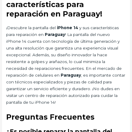
características para
reparación en Paraguay!
¡Descubre la pantalla del
iPhone 14
y sus características
para reparación en
Paraguay
! La pantalla del nuevo
iPhone 14 cuenta con tecnología de última generación y
una alta resolución que garantiza una experiencia visual
excepcional. Además, su diseño innovador la hace
resistente a golpes y arañazos, lo cual minimiza la
necesidad de reparaciones frecuentes. En el mercado de
reparación de celulares en
Paraguay
, es importante contar
con técnicos especializados y piezas de calidad para
garantizar un servicio eficiente y duradero. ¡No dudes en
visitar un centro de reparación autorizado para cuidar la
pantalla de tu iPhone 14!
Preguntas Frecuentes
¿Es posible reparar la pantalla del