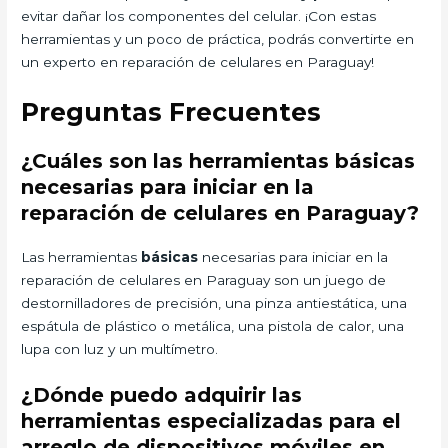
evitar dañar los componentes del celular. ¡Con estas
herramientas y un poco de práctica, podrás convertirte en
un experto en reparación de celulares en Paraguay!
Preguntas Frecuentes
¿Cuáles son las herramientas básicas
necesarias para iniciar en la
reparación de celulares en Paraguay?
Las herramientas
básicas
necesarias para iniciar en la
reparación de celulares en Paraguay son un juego de
destornilladores de precisión, una pinza antiestática, una
espátula de plástico o metálica, una pistola de calor, una
lupa con luz y un multímetro.
¿Dónde puedo adquirir las
herramientas especializadas para el
arreglo de dispositivos móviles en