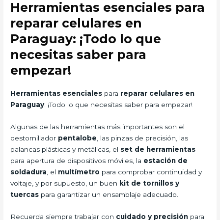
Herramientas esenciales para
reparar celulares en
Paraguay: ¡Todo lo que
necesitas saber para
empezar!
Herramientas esenciales
para
reparar celulares en
Paraguay
: ¡Todo lo que necesitas saber para empezar!
Algunas de las herramientas más importantes son el
destornillador
pentalobe
, las pinzas de precisión, las
palancas plásticas y metálicas, el
set de herramientas
para apertura de dispositivos móviles, la
estación de
soldadura
, el
multímetro
para comprobar continuidad y
voltaje, y por supuesto, un buen
kit de tornillos y
tuercas
para garantizar un ensamblaje adecuado.
Recuerda siempre trabajar con
cuidado y precisión
para