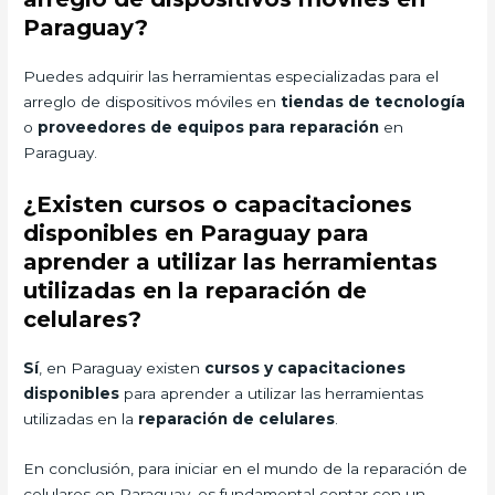
Paraguay?
Puedes adquirir las herramientas especializadas para el
arreglo de dispositivos móviles en
tiendas de tecnología
o
proveedores de equipos para reparación
en
Paraguay.
¿Existen cursos o capacitaciones
disponibles en Paraguay para
aprender a utilizar las herramientas
utilizadas en la reparación de
celulares?
Sí
, en Paraguay existen
cursos y capacitaciones
disponibles
para aprender a utilizar las herramientas
utilizadas en la
reparación de celulares
.
En conclusión, para iniciar en el mundo de la reparación de
celulares en Paraguay, es fundamental contar con un