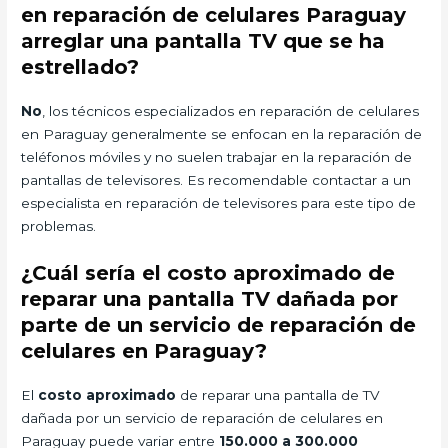
en reparación de celulares Paraguay
arreglar una pantalla TV que se ha
estrellado?
No
, los técnicos especializados en reparación de celulares
en Paraguay generalmente se enfocan en la reparación de
teléfonos móviles y no suelen trabajar en la reparación de
pantallas de televisores. Es recomendable contactar a un
especialista en reparación de televisores para este tipo de
problemas.
¿Cuál sería el costo aproximado de
reparar una pantalla TV dañada por
parte de un servicio de reparación de
celulares en Paraguay?
El
costo aproximado
de reparar una pantalla de TV
dañada por un servicio de reparación de celulares en
Paraguay puede variar entre
150.000 a 300.000