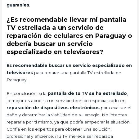
guaraníes
.
¿Es recomendable llevar mi pantalla
TV estrellada a un servicio de
reparación de celulares en Paraguay o
debería buscar un servicio
especializado en televisores?
Es recomendable buscar un servicio especializado en
televisores
para reparar una pantalla TV estrellada en
Paraguay.
En conclusión, si la
pantalla de tu TV se ha estrellado
,
lo mejor es acudir a un servicio técnico especializado en
reparación de dispositivos electrónicos
para evaluar el
daño y determinar la viabilidad de su arreglo. No intentes
repararla por ti mismo, ya que podría empeorar la situación.
Confía en los expertos para obtener una solución
profesional y eficiente. ¡Tu TV merece ser reparada