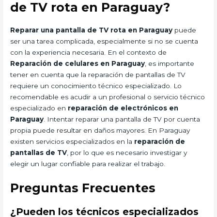
de TV rota en Paraguay?
Reparar una pantalla de TV rota en Paraguay
puede
ser una tarea complicada, especialmente si no se cuenta
con la experiencia necesaria. En el contexto de
Reparación de celulares en Paraguay
, es importante
tener en cuenta que la reparación de pantallas de TV
requiere un conocimiento técnico especializado. Lo
recomendable es acudir a un profesional o servicio técnico
especializado en
reparación de electrónicos en
Paraguay
. Intentar reparar una pantalla de TV por cuenta
propia puede resultar en daños mayores. En Paraguay
existen servicios especializados en la
reparación de
pantallas de TV
, por lo que es necesario investigar y
elegir un lugar confiable para realizar el trabajo.
Preguntas Frecuentes
¿Pueden los técnicos especializados