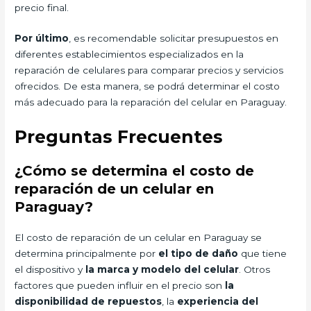
precio final.
Por último
, es recomendable solicitar presupuestos en
diferentes establecimientos especializados en la
reparación de celulares para comparar precios y servicios
ofrecidos. De esta manera, se podrá determinar el costo
más adecuado para la reparación del celular en Paraguay.
Preguntas Frecuentes
¿Cómo se determina el costo de
reparación de un celular en
Paraguay?
El costo de reparación de un celular en Paraguay se
determina principalmente por
el tipo de daño
que tiene
el dispositivo y
la marca y modelo del celular
. Otros
factores que pueden influir en el precio son
la
disponibilidad de repuestos
, la
experiencia del