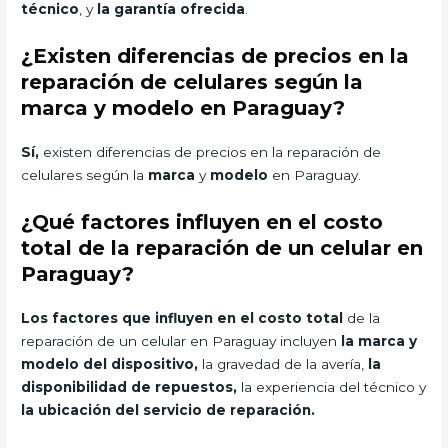
técnico
, y
la garantía ofrecida
.
¿Existen diferencias de precios en la
reparación de celulares según la
marca y modelo en Paraguay?
Sí,
existen diferencias de precios en la reparación de
celulares según la
marca
y
modelo
en Paraguay.
¿Qué factores influyen en el costo
total de la reparación de un celular en
Paraguay?
Los factores que influyen en el costo total
de la
reparación de un celular en Paraguay incluyen
la marca y
modelo del dispositivo,
la gravedad de la avería,
la
disponibilidad de repuestos,
la experiencia del técnico y
la ubicación del servicio de reparación.