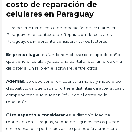
costo de reparación de
celulares en Paraguay
Para determinar el costo de reparación de celulares en
Paraguay en el contexto de Reparacion de celulares
Paraguay, es importante considerar varios factores.
En primer lugar
, es fundamental evaluar el tipo de daño
que tiene el celular, ya sea una pantalla rota, un problema
de batería, un fallo en el software, entre otros.
Además
, se debe tener en cuenta la marca y modelo del
dispositivo, ya que cada uno tiene distintas características y
componentes que pueden influir en el costo de la
reparación.
Otro aspecto a considerar
es la disponibilidad de
repuestos en Paraguay, ya que en algunos casos puede
ser necesario importar piezas, lo que podría aumentar el