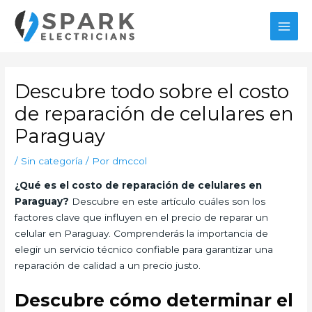
Ir
al
MAI
contenido
MEN
Descubre todo sobre el costo
de reparación de celulares en
Paraguay
/
Sin categoría
/ Por
dmccol
¿Qué es el costo de reparación de celulares en
Paraguay?
Descubre en este artículo cuáles son los
factores clave que influyen en el precio de reparar un
celular en Paraguay. Comprenderás la importancia de
elegir un servicio técnico confiable para garantizar una
reparación de calidad a un precio justo.
Descubre cómo determinar el