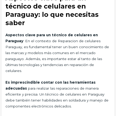
técnico de celulares en
Paraguay: lo que necesitas
saber
Aspectos clave para un técnico de celulares en
Paraguay
: En el contexto de Reparacion de celulares
Paraguay, es fundamental tener un buen conocimiento de
las marcas y modelos más comunes en el mercado
paraguayo. Además, es importante estar al tanto de las
últimas tecnologías y tendencias en reparación de
celulares.
Es imprescindible contar con las herramientas
adecuadas
para realizar las reparaciones de manera
eficiente y precisa. Un técnico de celulares en Paraguay
debe también tener habilidades en soldadura y manejo de
componentes electrónicos delicados.