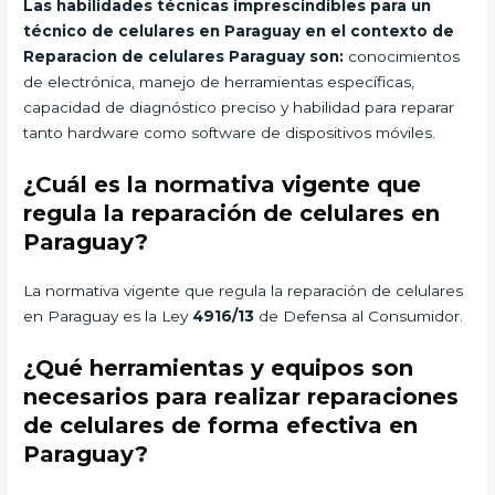
Las habilidades técnicas imprescindibles para un
técnico de celulares en Paraguay en el contexto de
Reparacion de celulares Paraguay son:
conocimientos
de electrónica, manejo de herramientas específicas,
capacidad de diagnóstico preciso y habilidad para reparar
tanto hardware como software de dispositivos móviles.
¿Cuál es la normativa vigente que
regula la reparación de celulares en
Paraguay?
La normativa vigente que regula la reparación de celulares
en Paraguay es la Ley
4916/13
de Defensa al Consumidor.
¿Qué herramientas y equipos son
necesarios para realizar reparaciones
de celulares de forma efectiva en
Paraguay?