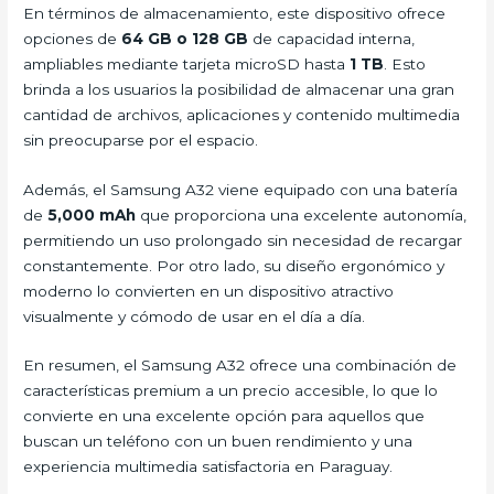
En términos de almacenamiento, este dispositivo ofrece
opciones de
64 GB o 128 GB
de capacidad interna,
ampliables mediante tarjeta microSD hasta
1 TB
. Esto
brinda a los usuarios la posibilidad de almacenar una gran
cantidad de archivos, aplicaciones y contenido multimedia
sin preocuparse por el espacio.
Además, el Samsung A32 viene equipado con una batería
de
5,000 mAh
que proporciona una excelente autonomía,
permitiendo un uso prolongado sin necesidad de recargar
constantemente. Por otro lado, su diseño ergonómico y
moderno lo convierten en un dispositivo atractivo
visualmente y cómodo de usar en el día a día.
En resumen, el Samsung A32 ofrece una combinación de
características premium a un precio accesible, lo que lo
convierte en una excelente opción para aquellos que
buscan un teléfono con un buen rendimiento y una
experiencia multimedia satisfactoria en Paraguay.