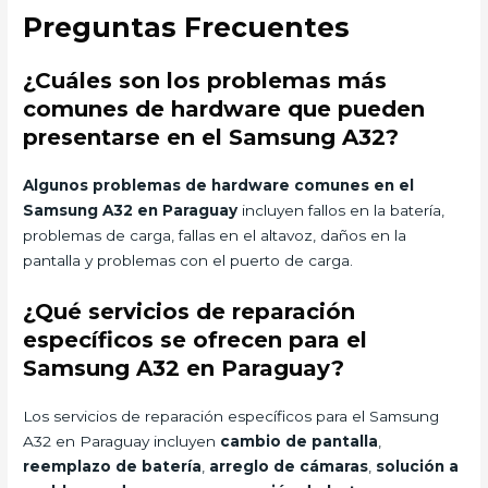
Preguntas Frecuentes
¿Cuáles son los problemas más
comunes de hardware que pueden
presentarse en el Samsung A32?
Algunos problemas de hardware comunes en el
Samsung A32 en Paraguay
incluyen fallos en la batería,
problemas de carga, fallas en el altavoz, daños en la
pantalla y problemas con el puerto de carga.
¿Qué servicios de reparación
específicos se ofrecen para el
Samsung A32 en Paraguay?
Los servicios de reparación específicos para el Samsung
A32 en Paraguay incluyen
cambio de pantalla
,
reemplazo de batería
,
arreglo de cámaras
,
solución a