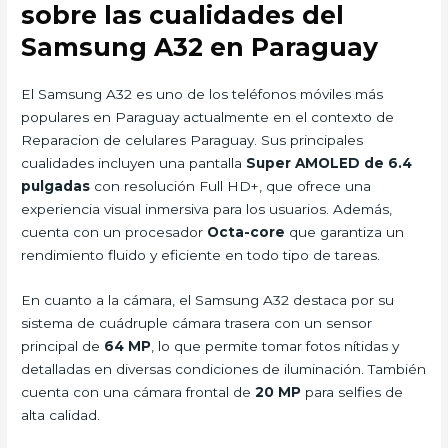
sobre las cualidades del
Samsung A32 en Paraguay
El Samsung A32 es uno de los teléfonos móviles más
populares en Paraguay actualmente en el contexto de
Reparacion de celulares Paraguay. Sus principales
cualidades incluyen una pantalla
Super AMOLED de 6.4
pulgadas
con resolución Full HD+, que ofrece una
experiencia visual inmersiva para los usuarios. Además,
cuenta con un procesador
Octa-core
que garantiza un
rendimiento fluido y eficiente en todo tipo de tareas.
En cuanto a la cámara, el Samsung A32 destaca por su
sistema de cuádruple cámara trasera con un sensor
principal de
64 MP
, lo que permite tomar fotos nítidas y
detalladas en diversas condiciones de iluminación. También
cuenta con una cámara frontal de
20 MP
para selfies de
alta calidad.