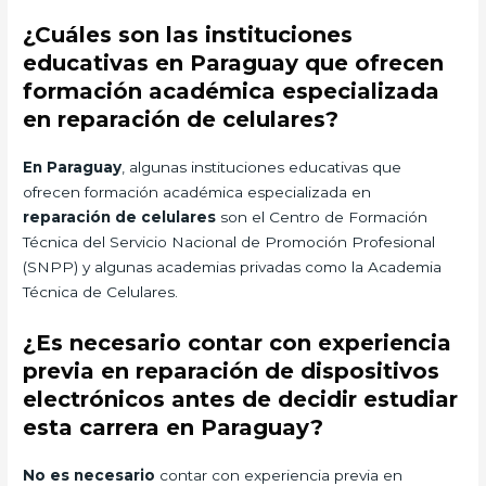
¿Cuáles son las instituciones
educativas en Paraguay que ofrecen
formación académica especializada
en reparación de celulares?
En Paraguay
, algunas instituciones educativas que
ofrecen formación académica especializada en
reparación de celulares
son el Centro de Formación
Técnica del Servicio Nacional de Promoción Profesional
(SNPP) y algunas academias privadas como la Academia
Técnica de Celulares.
¿Es necesario contar con experiencia
previa en reparación de dispositivos
electrónicos antes de decidir estudiar
esta carrera en Paraguay?
No es necesario
contar con experiencia previa en