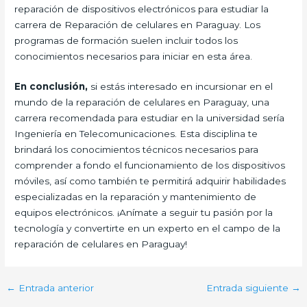
reparación de dispositivos electrónicos para estudiar la
carrera de Reparación de celulares en Paraguay. Los
programas de formación suelen incluir todos los
conocimientos necesarios para iniciar en esta área.
En conclusión,
si estás interesado en incursionar en el
mundo de la reparación de celulares en Paraguay, una
carrera recomendada para estudiar en la universidad sería
Ingeniería en Telecomunicaciones. Esta disciplina te
brindará los conocimientos técnicos necesarios para
comprender a fondo el funcionamiento de los dispositivos
móviles, así como también te permitirá adquirir habilidades
especializadas en la reparación y mantenimiento de
equipos electrónicos. ¡Anímate a seguir tu pasión por la
tecnología y convertirte en un experto en el campo de la
reparación de celulares en Paraguay!
←
Entrada anterior
Entrada siguiente
→