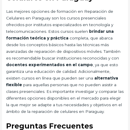
Las mejores opciones de formación en Reparación de
Celulares en Paraguay son los cursos presenciales
ofrecidos por institutos especializados en tecnología y
telecomunicaciones. Estos cursos suelen
brindar una
formación teórica y práctica
completa, que abarca
desde los conceptos básicos hasta las técnicas más
avanzadas de reparación de dispositivos móviles. También
es recomendable buscar instituciones reconocidas y con
docentes experimentados en el campo
, ya que esto
garantiza una educación de calidad. Adicionalmente,
existen cursos en línea que pueden ser una
alternativa
flexible
para aquellas personas que no pueden asistir a
clases presenciales. Es importante investigar y comparar las
diferentes opciones disponibles en el mercado para elegir
la que mejor se adapte a tus necesidades y objetivos en el
ámbito de la reparación de celulares en Paraguay.
Preguntas Frecuentes