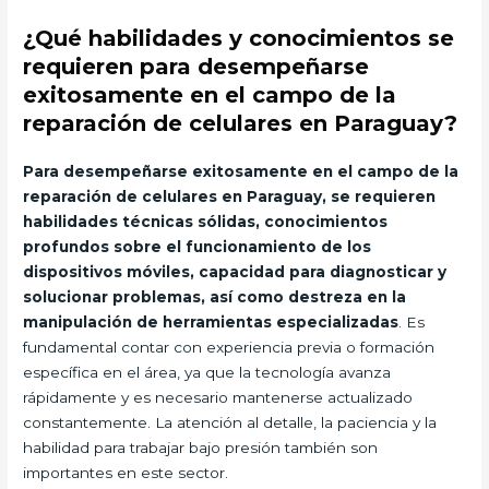
¿Qué habilidades y conocimientos se
requieren para desempeñarse
exitosamente en el campo de la
reparación de celulares en Paraguay?
Para desempeñarse exitosamente en el campo de la
reparación de celulares en Paraguay, se requieren
habilidades técnicas sólidas, conocimientos
profundos sobre el funcionamiento de los
dispositivos móviles, capacidad para diagnosticar y
solucionar problemas, así como destreza en la
manipulación de herramientas especializadas
. Es
fundamental contar con experiencia previa o formación
específica en el área, ya que la tecnología avanza
rápidamente y es necesario mantenerse actualizado
constantemente. La atención al detalle, la paciencia y la
habilidad para trabajar bajo presión también son
importantes en este sector.