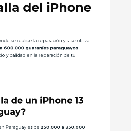
lla del iPhone
 se realice la reparación y si se utiliza
a 600.000 guaraníes paraguayos
,
o y calidad en la reparación de tu
la de un iPhone 13
aguay?
 en Paraguay es de
250.000 a 350.000