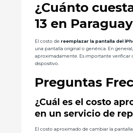
¿Cuánto cuesta
13 en Paragua
El costo de
reemplazar la pantalla del iP
una pantalla original o genérica. En general
aproximadamente. Es importante verificar co
dispositivo.
Preguntas Fre
¿Cuál es el costo ap
en un servicio de re
El costo aproximado de cambiar la pantalla