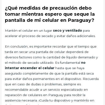
¿Qué medidas de precaución debo
tomar mientras espero que seque la
pantalla de mi celular en Paraguay?
Mantén el celular en un lugar
seco y ventilado
para
acelerar el proceso de secado y evitar daños adicionales.
En conclusión, es importante recordar que el tiempo que
tarda en secar una pantalla de celular dependerá de
diversos factores como la cantidad de líquido derramado y
el método de secado utilizado. Es fundamental
no
intentar encender el celular
hasta que se haya
asegurado completamente de que la pantalla está seca
para evitar daños permanentes en el dispositivo. Recuerda
que en caso de dudas o problemas, siempre es
recomendable acudir a un servicio especializado en
reparación de celulares en Paraguay para recibir la
asistencia necesaria. ¡Cuida tu dispositivo y manténlo en