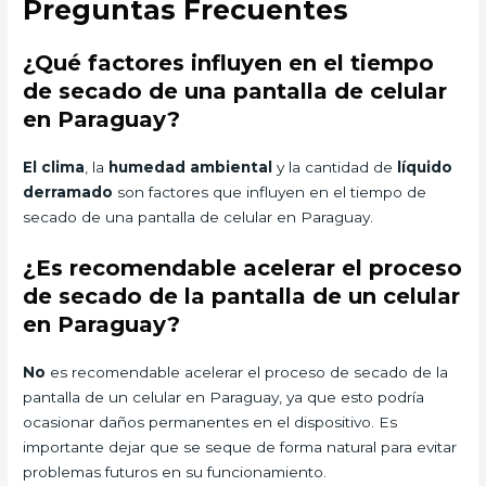
Preguntas Frecuentes
¿Qué factores influyen en el tiempo
de secado de una pantalla de celular
en Paraguay?
El clima
, la
humedad ambiental
y la cantidad de
líquido
derramado
son factores que influyen en el tiempo de
secado de una pantalla de celular en Paraguay.
¿Es recomendable acelerar el proceso
de secado de la pantalla de un celular
en Paraguay?
No
es recomendable acelerar el proceso de secado de la
pantalla de un celular en Paraguay, ya que esto podría
ocasionar daños permanentes en el dispositivo. Es
importante dejar que se seque de forma natural para evitar
problemas futuros en su funcionamiento.