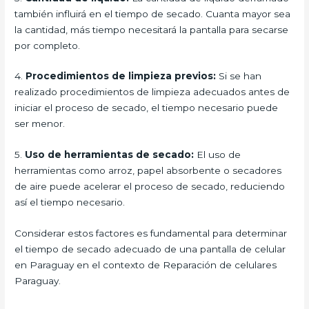
también influirá en el tiempo de secado. Cuanta mayor sea
la cantidad, más tiempo necesitará la pantalla para secarse
por completo.
4.
Procedimientos de limpieza previos:
Si se han
realizado procedimientos de limpieza adecuados antes de
iniciar el proceso de secado, el tiempo necesario puede
ser menor.
5.
Uso de herramientas de secado:
El uso de
herramientas como arroz, papel absorbente o secadores
de aire puede acelerar el proceso de secado, reduciendo
así el tiempo necesario.
Considerar estos factores es fundamental para determinar
el tiempo de secado adecuado de una pantalla de celular
en Paraguay en el contexto de Reparación de celulares
Paraguay.