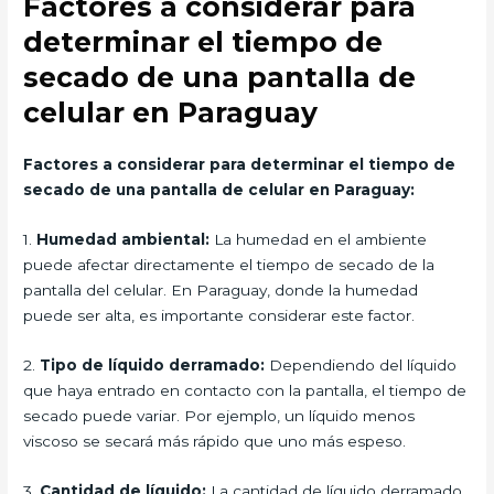
Factores a considerar para
determinar el tiempo de
secado de una pantalla de
celular en Paraguay
Factores a considerar para determinar el tiempo de
secado de una pantalla de celular en Paraguay:
1.
Humedad ambiental:
La humedad en el ambiente
puede afectar directamente el tiempo de secado de la
pantalla del celular. En Paraguay, donde la humedad
puede ser alta, es importante considerar este factor.
2.
Tipo de líquido derramado:
Dependiendo del líquido
que haya entrado en contacto con la pantalla, el tiempo de
secado puede variar. Por ejemplo, un líquido menos
viscoso se secará más rápido que uno más espeso.
3.
Cantidad de líquido:
La cantidad de líquido derramado