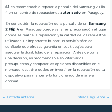
Sí
, es recomendable reparar la pantalla del Samsung Z Flip
4 en un centro de reparaciones
autorizado
en Paraguay.
En conclusión, la reparación de la pantalla de un
Samsung
Z Flip 4
en Paraguay puede variar en precio según el lugar
donde se realice la reparación y la calidad de los repuestos
utilizados. Es importante buscar un servicio técnico
confiable que ofrezca garantía en sus trabajos para
asegurar la durabilidad de la reparación. Antes de tomar
una decisión, es recomendable solicitar varios
presupuestos y comparar las opciones disponibles en el
mercado local. ¡No dudes en invertir en la reparación de tu
dispositivo para mantenerlo funcionando de manera
óptima!
←
Entrada anterior
Entrada siguiente
→