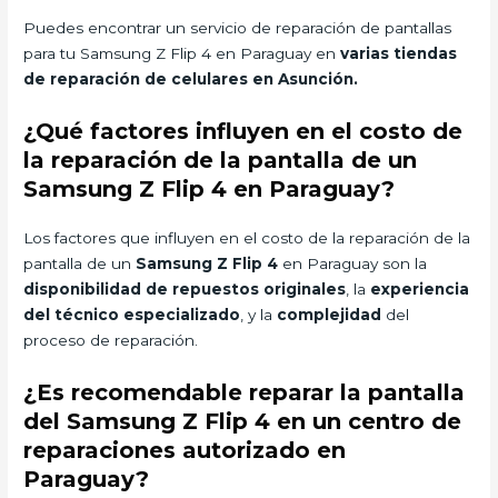
Puedes encontrar un servicio de reparación de pantallas
para tu Samsung Z Flip 4 en Paraguay en
varias tiendas
de reparación de celulares en Asunción.
¿Qué factores influyen en el costo de
la reparación de la pantalla de un
Samsung Z Flip 4 en Paraguay?
Los factores que influyen en el costo de la reparación de la
pantalla de un
Samsung Z Flip 4
en Paraguay son la
disponibilidad de repuestos originales
, la
experiencia
del técnico especializado
, y la
complejidad
del
proceso de reparación.
¿Es recomendable reparar la pantalla
del Samsung Z Flip 4 en un centro de
reparaciones autorizado en
Paraguay?