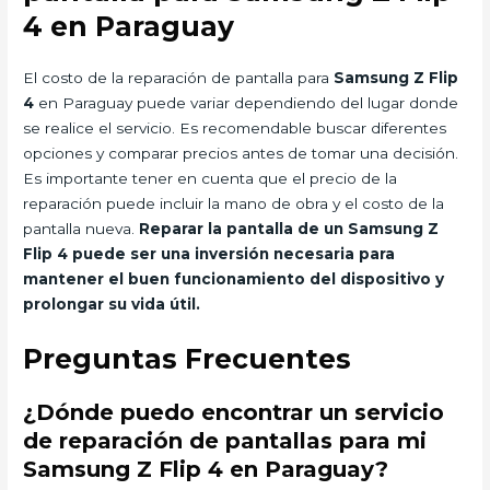
4 en Paraguay
El costo de la reparación de pantalla para
Samsung Z Flip
4
en Paraguay puede variar dependiendo del lugar donde
se realice el servicio. Es recomendable buscar diferentes
opciones y comparar precios antes de tomar una decisión.
Es importante tener en cuenta que el precio de la
reparación puede incluir la mano de obra y el costo de la
pantalla nueva.
Reparar la pantalla de un Samsung Z
Flip 4 puede ser una inversión necesaria para
mantener el buen funcionamiento del dispositivo y
prolongar su vida útil.
Preguntas Frecuentes
¿Dónde puedo encontrar un servicio
de reparación de pantallas para mi
Samsung Z Flip 4 en Paraguay?