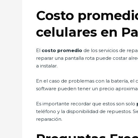
Costo promedio
celulares en P
El
costo promedio
de los servicios de rep
reparar una pantalla rota puede costar al
a instalar.
En el caso de problemas con la batería, el 
software pueden tener un precio aproxim
Es importante recordar que estos son solo
teléfono y la disponibilidad de repuestos
reparación.