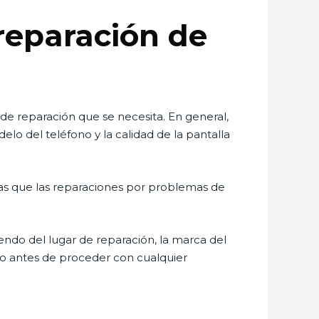
 reparación de
 de reparación que se necesita. En general,
lo del teléfono y la calidad de la pantalla
ras que las reparaciones por problemas de
endo del lugar de reparación, la marca del
do antes de proceder con cualquier