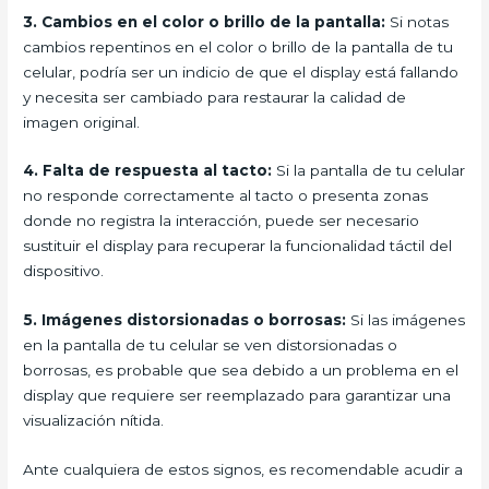
3.
Cambios en el color o brillo de la pantalla:
Si notas
cambios repentinos en el color o brillo de la pantalla de tu
celular, podría ser un indicio de que el display está fallando
y necesita ser cambiado para restaurar la calidad de
imagen original.
4.
Falta de respuesta al tacto:
Si la pantalla de tu celular
no responde correctamente al tacto o presenta zonas
donde no registra la interacción, puede ser necesario
sustituir el display para recuperar la funcionalidad táctil del
dispositivo.
5.
Imágenes distorsionadas o borrosas:
Si las imágenes
en la pantalla de tu celular se ven distorsionadas o
borrosas, es probable que sea debido a un problema en el
display que requiere ser reemplazado para garantizar una
visualización nítida.
Ante cualquiera de estos signos, es recomendable acudir a