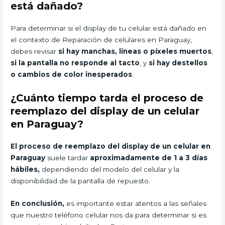
está dañado?
Para determinar si el display de tu celular está dañado en
el contexto de Reparación de celulares en Paraguay,
debes revisar
si hay manchas, líneas o píxeles muertos
,
si la pantalla no responde al tacto
, y
si hay destellos
o cambios de color inesperados
.
¿Cuánto tiempo tarda el proceso de
reemplazo del display de un celular
en Paraguay?
El proceso de reemplazo del display de un celular en
Paraguay
suele tardar
aproximadamente de 1 a 3 días
hábiles,
dependiendo del modelo del celular y la
disponibilidad de la pantalla de repuesto.
En conclusión,
es importante estar atentos a las señales
que nuestro teléfono celular nos da para determinar si es