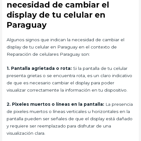
necesidad de cambiar el
display de tu celular en
Paraguay
Algunos signos que indican la necesidad de cambiar el
display de tu celular en Paraguay en el contexto de
Reparación de celulares Paraguay son:
1.
Pantalla agrietada o rota:
Si la pantalla de tu celular
presenta grietas o se encuentra rota, es un claro indicativo
de que es necesario cambiar el display para poder
visualizar correctamente la información en tu dispositivo.
2.
Pixeles muertos o líneas en la pantalla:
La presencia
de pixeles muertos o líneas verticales u horizontales en la
pantalla pueden ser señales de que el display está dañado
y requiere ser reemplazado para disfrutar de una
visualización clara.