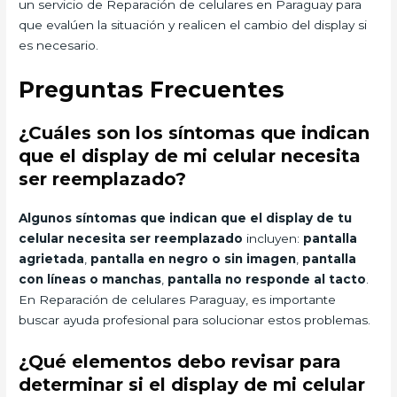
un servicio de Reparación de celulares en Paraguay para
que evalúen la situación y realicen el cambio del display si
es necesario.
Preguntas Frecuentes
¿Cuáles son los síntomas que indican
que el display de mi celular necesita
ser reemplazado?
Algunos síntomas que indican que el display de tu
celular necesita ser reemplazado
incluyen:
pantalla
agrietada
,
pantalla en negro o sin imagen
,
pantalla
con líneas o manchas
,
pantalla no responde al tacto
.
En Reparación de celulares Paraguay, es importante
buscar ayuda profesional para solucionar estos problemas.
¿Qué elementos debo revisar para
determinar si el display de mi celular